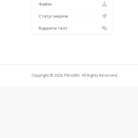
Файли
Статус мережі
Відкрити тікет
Copyright © 2026 TNI-GRID. All Rights Reserved.