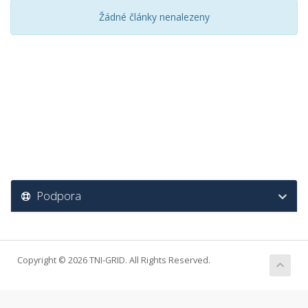
Žádné články nenalezeny
Podpora
Copyright © 2026 TNI-GRID. All Rights Reserved.