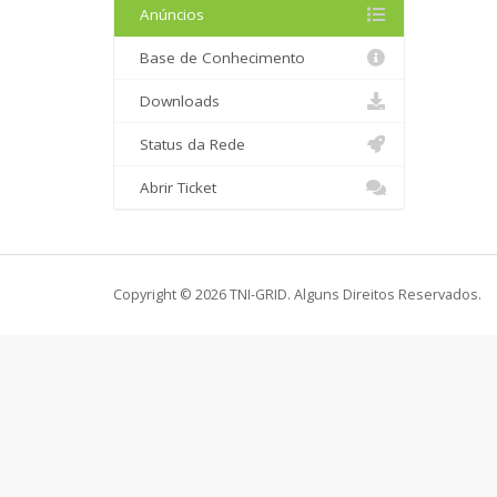
Anúncios
Base de Conhecimento
Downloads
Status da Rede
Abrir Ticket
Copyright © 2026 TNI-GRID. Alguns Direitos Reservados.